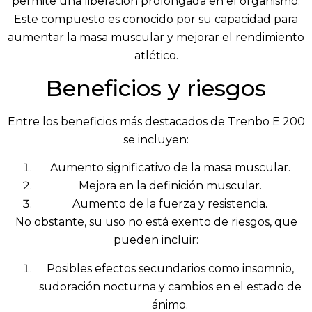
permite una liberación prolongada en el organismo.
Este compuesto es conocido por su capacidad para
aumentar la masa muscular y mejorar el rendimiento
atlético.
Beneficios y riesgos
Entre los beneficios más destacados de Trenbo E 200
se incluyen:
Aumento significativo de la masa muscular.
Mejora en la definición muscular.
Aumento de la fuerza y resistencia.
No obstante, su uso no está exento de riesgos, que
pueden incluir:
Posibles efectos secundarios como insomnio,
sudoración nocturna y cambios en el estado de
ánimo.