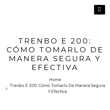
TRENBO E 200:
CÓMO TOMARLO DE
MANERA SEGURA Y
EFECTIVA
Home
Trenbo E 200: Cómo Tomarlo De Manera Segura
Y Efectiva