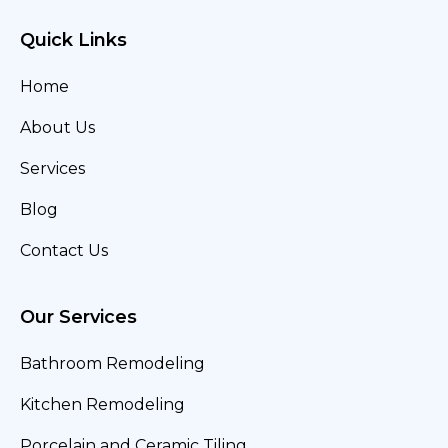
Quick Links
Home
About Us
Services
Blog
Contact Us
Our Services
Bathroom Remodeling
Kitchen Remodeling
Porcelain and Ceramic Tiling