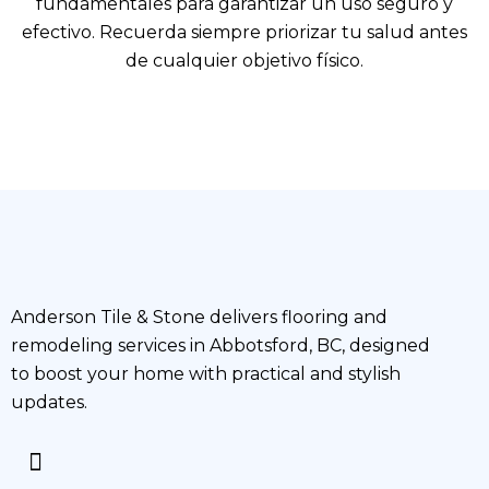
fundamentales para garantizar un uso seguro y
efectivo. Recuerda siempre priorizar tu salud antes
de cualquier objetivo físico.
Anderson Tile & Stone delivers flooring and
remodeling services in Abbotsford, BC, designed
to boost your home with practical and stylish
updates.