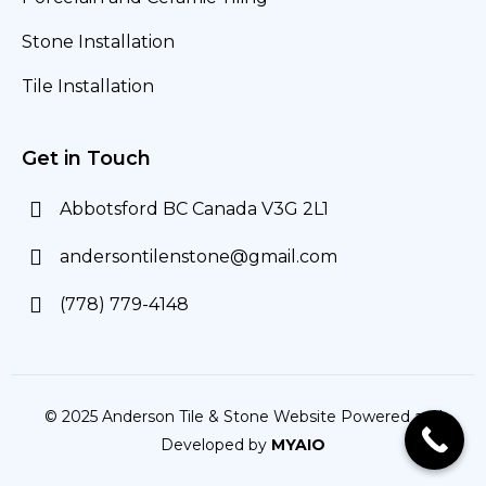
Stone Installation
Tile Installation
Get in Touch
Abbotsford BC Canada V3G 2L1
andersontilenstone@gmail.com
(778) 779-4148
© 2025 Anderson Tile & Stone Website Powered and
Developed by
MYAIO