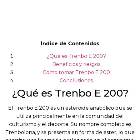
Índice de Contenidos
¿Qué es Trenbo E 200?
Beneficios y riesgos
Cómo tomar Trenbo E 200
Conclusiones
¿Qué es Trenbo E 200?
El Trenbo E 200 es un esteroide anabólico que se
utiliza principalmente en la comunidad del
culturismo y el deporte. Su nombre completo es
Trenbolona, y se presenta en forma de éster, lo que