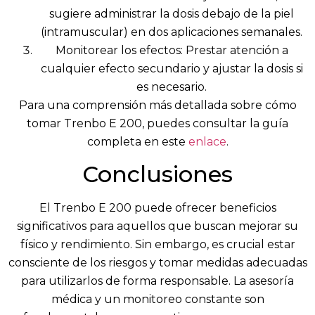
sugiere administrar la dosis debajo de la piel
(intramuscular) en dos aplicaciones semanales.
Monitorear los efectos: Prestar atención a
cualquier efecto secundario y ajustar la dosis si
es necesario.
Para una comprensión más detallada sobre cómo
tomar Trenbo E 200, puedes consultar la guía
completa en este
enlace
.
Conclusiones
El Trenbo E 200 puede ofrecer beneficios
significativos para aquellos que buscan mejorar su
físico y rendimiento. Sin embargo, es crucial estar
consciente de los riesgos y tomar medidas adecuadas
para utilizarlos de forma responsable. La asesoría
médica y un monitoreo constante son