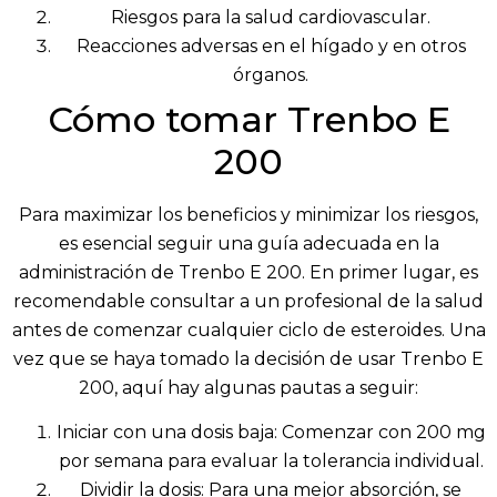
Riesgos para la salud cardiovascular.
Reacciones adversas en el hígado y en otros
órganos.
Cómo tomar Trenbo E
200
Para maximizar los beneficios y minimizar los riesgos,
es esencial seguir una guía adecuada en la
administración de Trenbo E 200. En primer lugar, es
recomendable consultar a un profesional de la salud
antes de comenzar cualquier ciclo de esteroides. Una
vez que se haya tomado la decisión de usar Trenbo E
200, aquí hay algunas pautas a seguir:
Iniciar con una dosis baja: Comenzar con 200 mg
por semana para evaluar la tolerancia individual.
Dividir la dosis: Para una mejor absorción, se