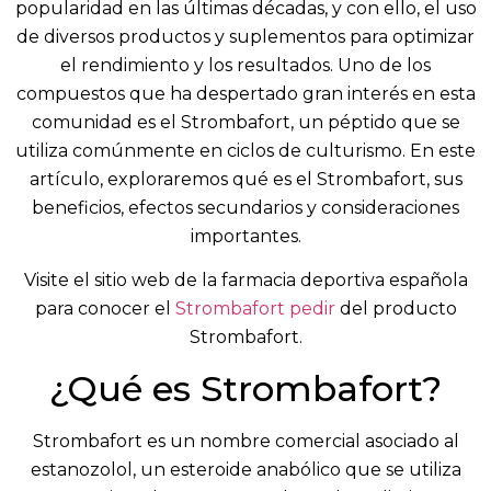
popularidad en las últimas décadas, y con ello, el uso
de diversos productos y suplementos para optimizar
el rendimiento y los resultados. Uno de los
compuestos que ha despertado gran interés en esta
comunidad es el Strombafort, un péptido que se
utiliza comúnmente en ciclos de culturismo. En este
artículo, exploraremos qué es el Strombafort, sus
beneficios, efectos secundarios y consideraciones
importantes.
Visite el sitio web de la farmacia deportiva española
para conocer el
Strombafort pedir
del producto
Strombafort.
¿Qué es Strombafort?
Strombafort es un nombre comercial asociado al
estanozolol, un esteroide anabólico que se utiliza