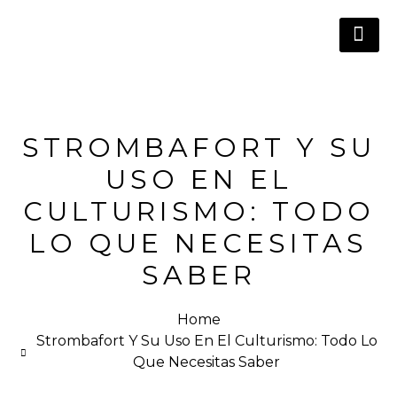
STROMBAFORT Y SU
USO EN EL
CULTURISMO: TODO
LO QUE NECESITAS
SABER
Home
Strombafort Y Su Uso En El Culturismo: Todo Lo
Que Necesitas Saber