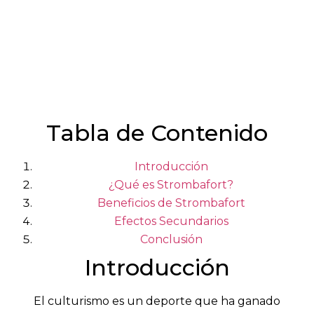
Tabla de Contenido
Introducción
¿Qué es Strombafort?
Beneficios de Strombafort
Efectos Secundarios
Conclusión
Introducción
El culturismo es un deporte que ha ganado