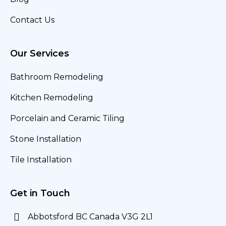
Contact Us
Our Services
Bathroom Remodeling
Kitchen Remodeling
Porcelain and Ceramic Tiling
Stone Installation
Tile Installation
Get in Touch
Abbotsford BC Canada V3G 2L1