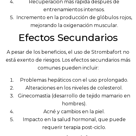
Recuperación más rápida después de
entrenamientos intensos.
Incremento en la producción de glóbulos rojos,
mejorando la oxigenación muscular.
Efectos Secundarios
A pesar de los beneficios, el uso de Strombafort no
está exento de riesgos. Los efectos secundarios más
comunes pueden incluir:
Problemas hepáticos con el uso prolongado.
Alteraciones en los niveles de colesterol.
Ginecomastia (desarrollo de tejido mamario en
hombres).
Acné y cambios en la piel.
Impacto en la salud hormonal, que puede
requerir terapia post-ciclo.