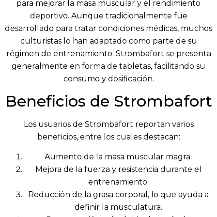
para mejorar la masa muscular y el rendimiento
deportivo. Aunque tradicionalmente fue
desarrollado para tratar condiciones médicas, muchos
culturistas lo han adaptado como parte de su
régimen de entrenamiento. Strombafort se presenta
generalmente en forma de tabletas, facilitando su
consumo y dosificación.
Beneficios de Strombafort
Los usuarios de Strombafort reportan varios
beneficios, entre los cuales destacan:
Aumento de la masa muscular magra.
Mejora de la fuerza y resistencia durante el
entrenamiento.
Reducción de la grasa corporal, lo que ayuda a
definir la musculatura.