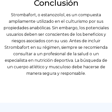
Conclusión
Strombafort, o estanozolol, es un compuesta
ampliamente utilizado en el culturismo por sus
propiedades anabólicas. Sin embargo, los potenciales
usuarios deben ser conscientes de los beneficios y
riesgos asociados con su uso. Antes de incluir
Strombafort en su régimen, siempre se recomienda
consultar a un profesional de la salud o un
especialista en nutrición deportiva. La búsqueda de
un cuerpo atlético y musculoso debe hacerse de
manera segura y responsable.