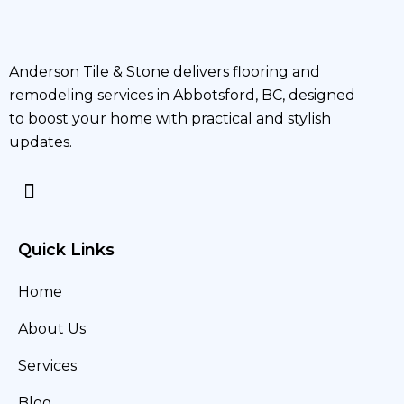
Anderson Tile & Stone delivers flooring and
remodeling services in Abbotsford, BC, designed
to boost your home with practical and stylish
updates.
Quick Links
Home
About Us
Services
Blog