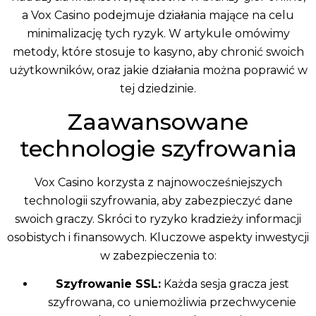
a Vox Casino podejmuje działania mające na celu
minimalizację tych ryzyk. W artykule omówimy
metody, które stosuje to kasyno, aby chronić swoich
użytkowników, oraz jakie działania można poprawić w
tej dziedzinie.
Zaawansowane
technologie szyfrowania
Vox Casino korzysta z najnowocześniejszych
technologii szyfrowania, aby zabezpieczyć dane
swoich graczy. Skróci to ryzyko kradzieży informacji
osobistych i finansowych. Kluczowe aspekty inwestycji
w zabezpieczenia to:
Szyfrowanie SSL:
Każda sesja gracza jest
szyfrowana, co uniemożliwia przechwycenie