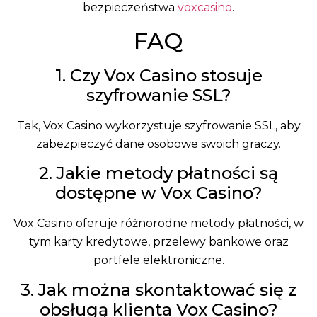
bezpieczeństwa
voxcasino
.
FAQ
1. Czy Vox Casino stosuje
szyfrowanie SSL?
Tak, Vox Casino wykorzystuje szyfrowanie SSL, aby
zabezpieczyć dane osobowe swoich graczy.
2. Jakie metody płatności są
dostępne w Vox Casino?
Vox Casino oferuje różnorodne metody płatności, w
tym karty kredytowe, przelewy bankowe oraz
portfele elektroniczne.
3. Jak można skontaktować się z
obsługą klienta Vox Casino?