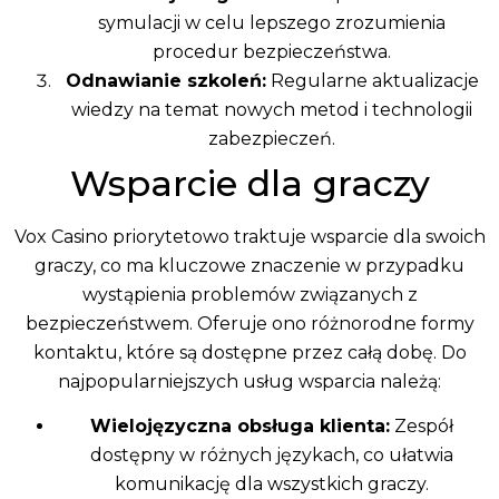
symulacji w celu lepszego zrozumienia
procedur bezpieczeństwa.
Odnawianie szkoleń:
Regularne aktualizacje
wiedzy na temat nowych metod i technologii
zabezpieczeń.
Wsparcie dla graczy
Vox Casino priorytetowo traktuje wsparcie dla swoich
graczy, co ma kluczowe znaczenie w przypadku
wystąpienia problemów związanych z
bezpieczeństwem. Oferuje ono różnorodne formy
kontaktu, które są dostępne przez całą dobę. Do
najpopularniejszych usług wsparcia należą:
Wielojęzyczna obsługa klienta:
Zespół
dostępny w różnych językach, co ułatwia
komunikację dla wszystkich graczy.