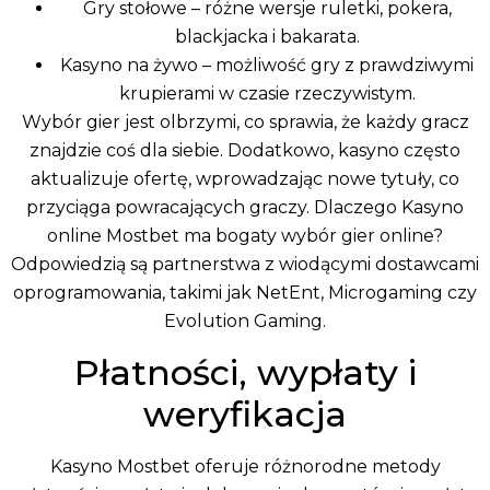
Gry stołowe – różne wersje ruletki, pokera,
blackjacka i bakarata.
Kasyno na żywo – możliwość gry z prawdziwymi
krupierami w czasie rzeczywistym.
Wybór gier jest olbrzymi, co sprawia, że każdy gracz
znajdzie coś dla siebie. Dodatkowo, kasyno często
aktualizuje ofertę, wprowadzając nowe tytuły, co
przyciąga powracających graczy. Dlaczego Kasyno
online Mostbet ma bogaty wybór gier online?
Odpowiedzią są partnerstwa z wiodącymi dostawcami
oprogramowania, takimi jak NetEnt, Microgaming czy
Evolution Gaming.
Płatności, wypłaty i
weryfikacja
Kasyno Mostbet oferuje różnorodne metody