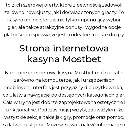
to z ich szerokiej oferty, która z pewnością zadowoli
zarówno nowicjuszy, jak i doświadczonych graczy. To
kasyno online oferuje nie tylko imponujący wybór
gier, ale także atrakcyjne bonusy i wygodne opcje
płatności, co sprawia, że jest to idealne miejsce do gry.
Strona internetowa
kasyna Mostbet
Na stronę internetową kasyna Mostbet można trafić
zarówno na komputerze, jak i urządzeniach
mobilnych. Interfejs jest przyjazny dla użytkownika,
co ułatwia nawigację po dostępnych kategoriach gier.
Cała witryna jest dobrze zaprojektowana estetycznie i
funkcjonalnie. Podczas mojej wizyty, zauważyłem, że
wszystkie sekcje, takie jak gry, promocje oraz pomoc,
są łatwo dostępne. Możesz łatwo znaleźć informacje o