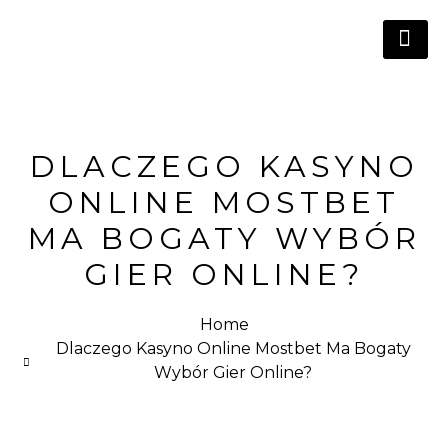
DLACZEGO KASYNO
ONLINE MOSTBET
MA BOGATY WYBÓR
GIER ONLINE?
Home
Dlaczego Kasyno Online Mostbet Ma Bogaty
Wybór Gier Online?