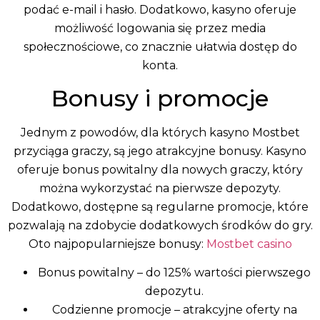
podać e-mail i hasło. Dodatkowo, kasyno oferuje
możliwość logowania się przez media
społecznościowe, co znacznie ułatwia dostęp do
konta.
Bonusy i promocje
Jednym z powodów, dla których kasyno Mostbet
przyciąga graczy, są jego atrakcyjne bonusy. Kasyno
oferuje bonus powitalny dla nowych graczy, który
można wykorzystać na pierwsze depozyty.
Dodatkowo, dostępne są regularne promocje, które
pozwalają na zdobycie dodatkowych środków do gry.
Oto najpopularniejsze bonusy:
Mostbet casino
Bonus powitalny – do 125% wartości pierwszego
depozytu.
Codzienne promocje – atrakcyjne oferty na