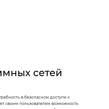
имных сетей
требность в безопасном доступе к
яет своим пользователям возможность