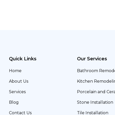
Quick Links
Our Services
Home
Bathroom Remode
About Us
Kitchen Remodeli
Services
Porcelain and Cera
Blog
Stone Installation
Contact Us
Tile Installation