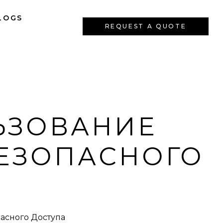
LOGS
REQUEST A QUOTE
ЛЬЗОВАНИЕ
БЕЗОПАСНОГО
пасного Доступа