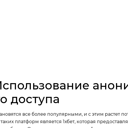
 Использование анон
о доступа
новятся все более популярными, и с этим растет по
таких платформ является 1хбет, которая предоставл