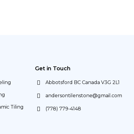
Get in Touch
ling
Abbotsford BC Canada V3G 2L1
ng
andersontilenstone@gmail.com
mic Tiling
(778) 779-4148