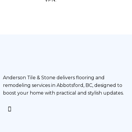
Anderson Tile & Stone delivers flooring and
remodeling services in Abbotsford, BC, designed to
boost your home with practical and stylish updates.