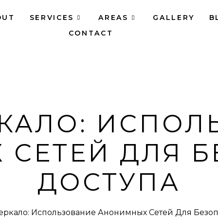
OUT
SERVICES
AREAS
GALLERY
B
CONTACT
РКАЛО: ИСПО
СЕТЕЙ ДЛЯ 
ДОСТУПА
Зеркало: Использование Анонимных Сетей Для Безо