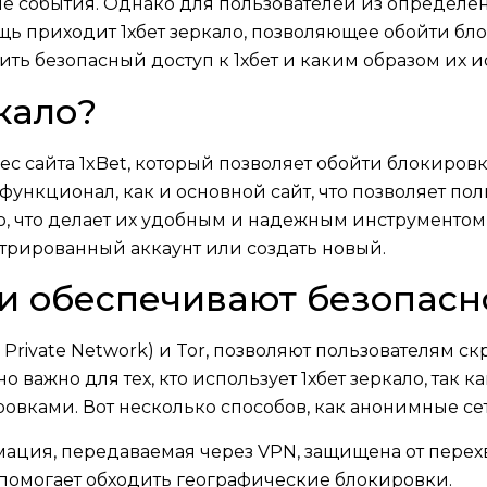
е события. Однако для пользователей из определен
ощь приходит 1хбет зеркало, позволяющее обойти бло
ть безопасный доступ к 1хбет и каким образом их и
ркало?
рес сайта 1xBet, который позволяет обойти блокиров
ункционал, как и основной сайт, что позволяет по
, что делает их удобным и надежным инструментом д
стрированный аккаунт или создать новый.
и обеспечивают безопасн
 Private Network) и Tor, позволяют пользователям с
 важно для тех, кто использует 1хбет зеркало, так ка
ками. Вот несколько способов, как анонимные сет
ция, передаваемая через VPN, защищена от перехв
 помогает обходить географические блокировки.