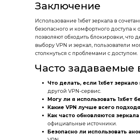
Заключение
Использование 1хбет зеркала в сочета
безопасного и комфортного доступа к 
позволяют обходить блокировки, что 
выбору VPN и зеркал, пользователи мо
столкнуться с проблемами с доступом.
Часто задаваемые
Что делать, если 1хбет зеркало
другой VPN-сервис.
Могу ли я использовать 1хбет б
Какие VPN лучше всего подходят
Как часто обновляются зеркала 
официальные источники.
Безопасно ли использовать ано
VPN.